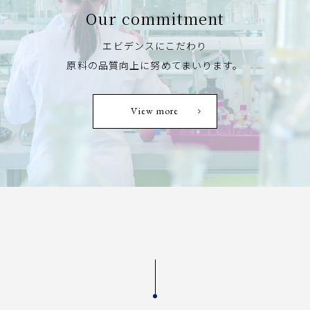
Our commitment
エビデンスにこだわり
原料の品質向上に努めてまいります。
View more