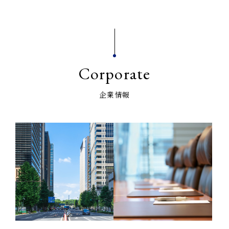
Corporate
企業情報