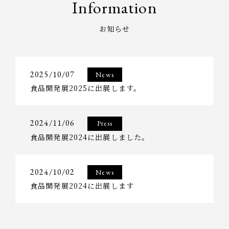
Information
お知らせ
2025/10/07
News
食品開発展2025に出展します。
2024/11/06
Press
食品開発展2024に出展しました。
2024/10/02
News
食品開発展2024に出展します