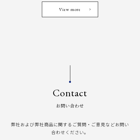
View more
Contact
お問い合わせ
弊社および弊社商品に関するご質問・ご意見などお問い
合わせください。