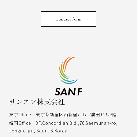
Contact form
サンエフ株式会社
東京Oﬃce 東京都新宿区西新宿7-17-7廣田ビル2階
韓国Oﬃce 3F,Concordian Bld.,76 Saemunan-ro,
Jongno-gu, Seoul S.Korea