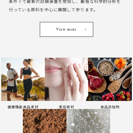
健康機能食品素材
美容素材
食品添加物