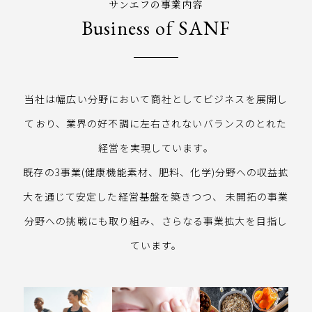
サンエフの事業内容
Business of SANF
当社は幅広い分野において商社としてビジネスを展開し
ており、
業界の好不調に左右されないバランスのとれた
経営を実現しています。
既存の3事業(健康機能素材、肥料、化学)分野への収益拡
大を通じて安定した経営基盤を築きつつ、
未開拓の事業
分野への挑戦にも取り組み、さらなる事業拡大を目指し
ています。