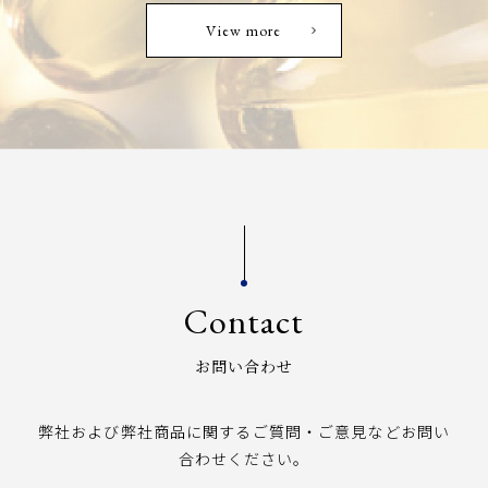
View more
Contact
お問い合わせ
弊社および弊社商品に関するご質問・ご意見などお問い
合わせください。